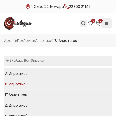
Γ. Σχινά 53, Μέγαρα
22960 21148
0
0
Αρχική
/
Προϊόντα
/
Δημοτικού
/
Β' Δημοτικού
Σχολικά βοηθήματα
Α' Δημοτικού
Β' Δημοτικού
Γ' Δημοτικού
Δ' Δημοτικού
Ε' Δημοτικού