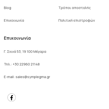
Blog
Τρόποι αποστολής
Επικοινωνία
Πολιτική επιστροφών
Επικοινωνία
Γ. Σχινά 53, 19 100 Μέγαρα
Τηλ.:
+30 22960 21148
E-mail:
sales@symplegma.gr