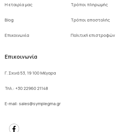
Η εταιρία μας
Τρόποι πληρωμής
Blog
Τρόποι αποστολής
Επικοινωνία
Πολιτική επιστροφών
Επικοινωνία
Γ. Σχινά 53, 19 100 Μέγαρα
Τηλ.:
+30 22960 21148
E-mail:
sales@symplegma.gr