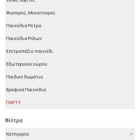
Φιγούρες, Μινιατούρες
Παιχνίδια Ρετρό
Παιχνίδια Ρόλων
Επιτραπέζιο παιχνίδι
Εξωτερικού χώρου
Παιδικό δωμάτιο
Βρεφικά Παιχνίδια
ΠΑΡΤΥ
Φίλτρα
Κατηγορία