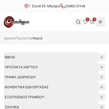
Γ. Σχινά 53, Μέγαρα
22960 21148
0
0
Αρχική
/
Προϊόντα
/
Κεριά
ΒΙΒΛΙΑ
ΠΡΟΪΟΝΤΑ ΧΑΡΤΙΟΥ
ΓΡΑΦΗ, ΔΙΟΡΘΩΣΗ
ΒΟΗΘΗΤΙΚΑ ΕΙΔΗ ΕΡΓΑΣΙΑΣ
ΕΞΟΠΛΙΣΜΟΣ ΓΡΑΦΕΙΟΥ
ΣΧΟΛΙΚΑ