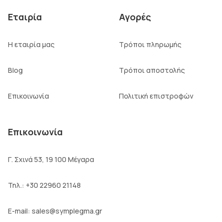
Εταιρία
Αγορές
Η εταιρία μας
Τρόποι πληρωμής
Blog
Τρόποι αποστολής
Επικοινωνία
Πολιτική επιστροφών
Επικοινωνία
Γ. Σχινά 53, 19 100 Μέγαρα
Τηλ.:
+30 22960 21148
E-mail:
sales@symplegma.gr