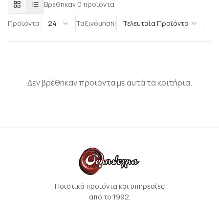
Βρέθηκαν
0
προϊόντα
Προϊόντα:
24
Ταξινόμηση:
Τελευταία Προϊόντα
Δεν βρέθηκαν προϊόντα με αυτά τα κριτήρια.
Ποιοτικά προϊόντα και υπηρεσίες
από το 1992.