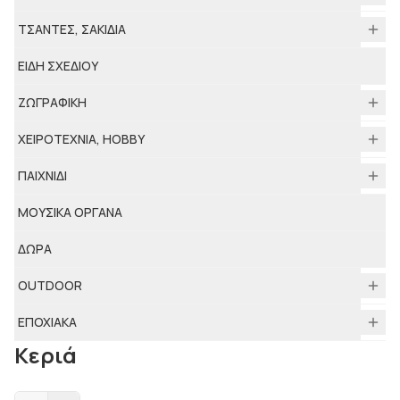
ΤΣΑΝΤΕΣ, ΣΑΚΙΔΙΑ
ΕΙΔΗ ΣΧΕΔΙΟΥ
ΖΩΓΡΑΦΙΚΗ
ΧΕΙΡΟΤΕΧΝΙΑ, HOBBY
ΠΑΙΧΝΙΔΙ
ΜΟΥΣΙΚΑ ΟΡΓΑΝΑ
ΔΩΡΑ
ΟUTDOOR
ΕΠΟΧΙΑΚΑ
Κεριά