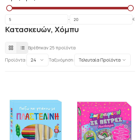
-
€
Κατασκευών, Χόμπυ
Βρέθηκαν
25
προϊόντα
Προϊόντα:
24
Ταξινόμηση:
Τελευταία Προϊόντα