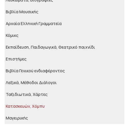
Βιβλία Μουσικής
Αρχαία Ελληνική Γραμματεία
Κόμικς
Εκπαίδευση, Παιδαγωγικά, Θεατρικό παιχνίδι
Επιστήμες
Βιβλία Γενικού ενδιαφέροντος
Λεξικά, Μέθοδοι Διάλογοι
Ταξιδιωτικά, Χάρτες
Κατασκευών, Χόμπυ
Μαγειρικής