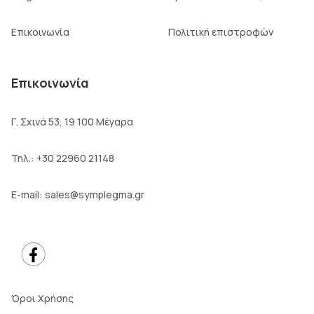
Επικοινωνία
Πολιτική επιστροφών
Επικοινωνία
Γ. Σχινά 53, 19 100 Μέγαρα
Τηλ.:
+30 22960 21148
E-mail:
sales@symplegma.gr
Όροι Χρήσης