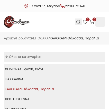
Γ. Σχινά 53, Μέγαρα
22960 21148
0
0
Αρχική
/
Προϊόντα
/
ΕΠΟΧΙΑΚΑ
/
ΚΑΛΟΚΑΙΡΙ Θάλασσα, Παραλία
Όλες οι κατηγορίες
ΧΕΙΜΩΝΑΣ Βροχή, Χιόνι
ΠΑΣΧΑΛΙΝΑ
ΚΑΛΟΚΑΙΡΙ Θάλασσα, Παραλία
ΧΡΙΣΤΟΥΓΕΝΝΑ
ΑΠΟΚΡΙΑΤΙΚΑ