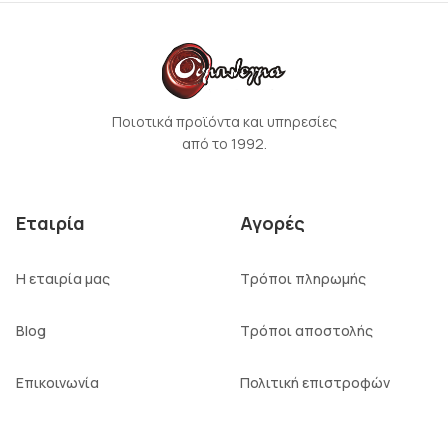
Ποιοτικά προϊόντα και υπηρεσίες
από το 1992.
Εταιρία
Αγορές
Η εταιρία μας
Τρόποι πληρωμής
Blog
Τρόποι αποστολής
Επικοινωνία
Πολιτική επιστροφών