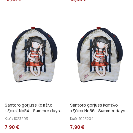
Santoro gorjuss Καπέλο
Santoro gorjuss Καπέλο
τζόκεϊ No54 - Summer days
τζόκεϊ No56 - Summer days
SA01002
SA01002
Κωδ.:
1023203
Κωδ.:
1023204
7,90
€
7,90
€