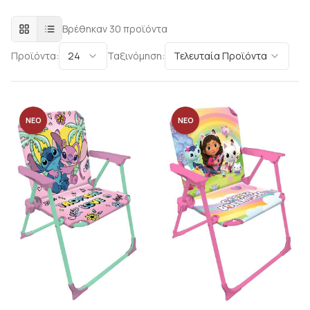
Βρέθηκαν
30
προϊόντα
Προϊόντα:
24
Ταξινόμηση:
Τελευταία Προϊόντα
ΝΕΟ
ΝΕΟ