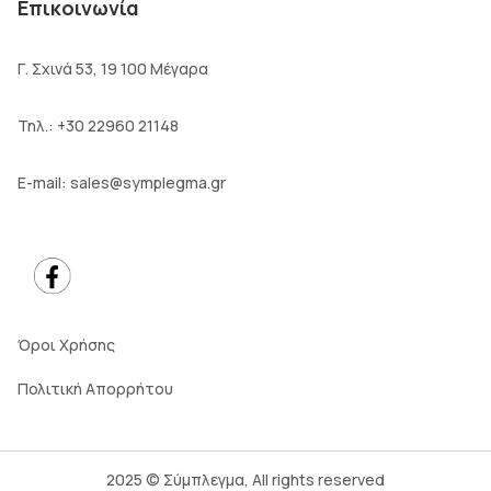
Επικοινωνία
Γ. Σχινά 53, 19 100 Μέγαρα
Τηλ.:
+30 22960 21148
E-mail:
sales@symplegma.gr
Όροι Χρήσης
Πολιτική Απορρήτου
2025 © Σύμπλεγμα, All rights reserved