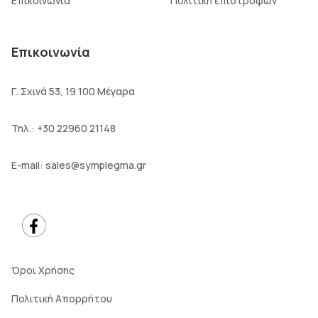
Επικοινωνία
Πολιτική επιστροφών
Επικοινωνία
Γ. Σχινά 53, 19 100 Μέγαρα
Τηλ.:
+30 22960 21148
E-mail:
sales@symplegma.gr
Όροι Χρήσης
Πολιτική Απορρήτου