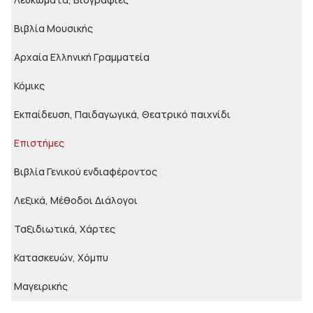
Βιβλία Μουσικής
Αρχαία Ελληνική Γραμματεία
Κόμικς
Εκπαίδευση, Παιδαγωγικά, Θεατρικό παιχνίδι
Επιστήμες
Βιβλία Γενικού ενδιαφέροντος
Λεξικά, Μέθοδοι Διάλογοι
Ταξιδιωτικά, Χάρτες
Κατασκευών, Χόμπυ
Μαγειρικής