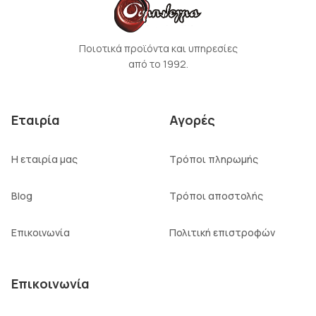
Ποιοτικά προϊόντα και υπηρεσίες
από το 1992.
Εταιρία
Αγορές
Η εταιρία μας
Τρόποι πληρωμής
Blog
Τρόποι αποστολής
Επικοινωνία
Πολιτική επιστροφών
Επικοινωνία