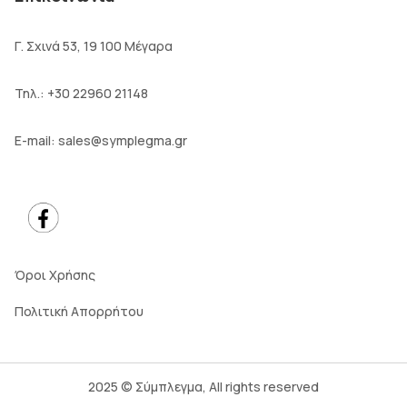
Γ. Σχινά 53, 19 100 Μέγαρα
Τηλ.:
+30 22960 21148
E-mail:
sales@symplegma.gr
Όροι Χρήσης
Πολιτική Απορρήτου
2025 © Σύμπλεγμα, All rights reserved