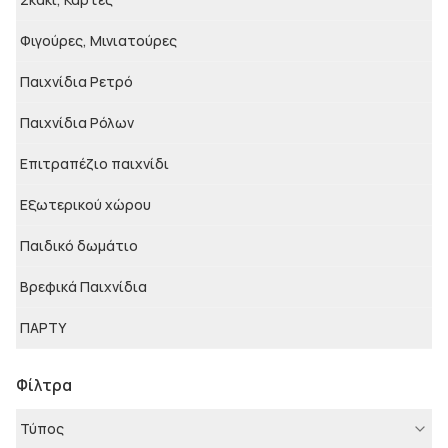
Φιγούρες, Μινιατούρες
Παιχνίδια Ρετρό
Παιχνίδια Ρόλων
Επιτραπέζιο παιχνίδι
Εξωτερικού χώρου
Παιδικό δωμάτιο
Βρεφικά Παιχνίδια
ΠΑΡΤΥ
Φίλτρα
Τύπος