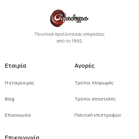
Ποιοτικά προϊόντα και υπηρεσίες
από το 1992.
Εταιρία
Αγορές
Η εταιρία μας
Τρόποι πληρωμής
Blog
Τρόποι αποστολής
Επικοινωνία
Πολιτική επιστροφών
Επικοινωνία