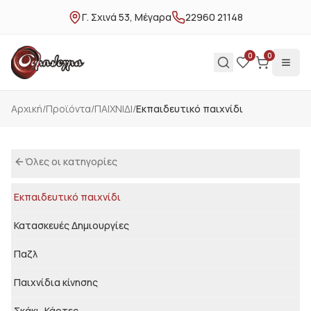
Γ. Σχινά 53, Μέγαρα
22960 21148
0
0
Αρχική
/
Προϊόντα
/
ΠΑΙΧΝΙΔΙ
/
Εκπαιδευτικό παιχνίδι
Όλες οι κατηγορίες
Εκπαιδευτικό παιχνίδι
Κατασκευές Δημιουργίες
Παζλ
Παιχνίδια κίνησης
Σκάκι, Κάρτες