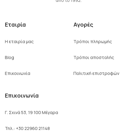
από το 1992.
Εταιρία
Αγορές
Η εταιρία μας
Τρόποι πληρωμής
Blog
Τρόποι αποστολής
Επικοινωνία
Πολιτική επιστροφών
Επικοινωνία
Γ. Σχινά 53, 19 100 Μέγαρα
Τηλ.:
+30 22960 21148