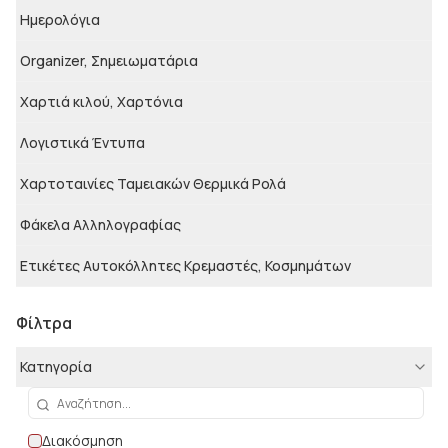
Ημερολόγια
Organizer, Σημειωματάρια
Χαρτιά κιλού, Χαρτόνια
Λογιστικά Έντυπα
Χαρτοταινίες Ταμειακών Θερμικά Ρολά
Φάκελα Αλληλογραφίας
Ετικέτες Αυτοκόλλητες Κρεμαστές, Κοσμημάτων
Φίλτρα
Κατηγορία
Διακόσμηση