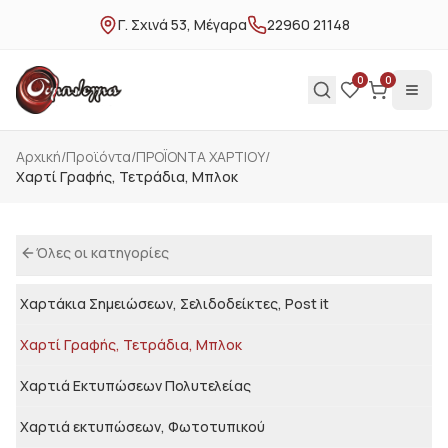
Γ. Σχινά 53, Μέγαρα
22960 21148
0
0
Αρχική
/
Προϊόντα
/
ΠΡΟΪΟΝΤΑ ΧΑΡΤΙΟΥ
/
Χαρτί Γραφής, Τετράδια, Μπλοκ
Όλες οι κατηγορίες
Χαρτάκια Σημειώσεων, Σελιδοδείκτες, Post it
Χαρτί Γραφής, Τετράδια, Μπλοκ
Χαρτιά Εκτυπώσεων Πολυτελείας
Χαρτιά εκτυπώσεων, Φωτοτυπικού