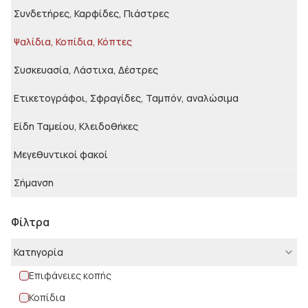
Συνδετήρες, Καρφίδες, Πιάστρες
Ψαλίδια, Κοπίδια, Κόπτες
Συσκευασία, Λάστιχα, Δέστρες
Ετικετογράφοι, Σφραγίδες, Ταμπόν, αναλώσιμα
Είδη Ταμείου, Κλειδοθήκες
Μεγεθυντικοί φακοί
Σήμανση
Φίλτρα
Κατηγορία
Επιφάνειες κοπής
Κοπίδια