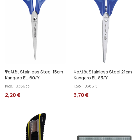
Ψαλίδι Stainless Steel 15cm
Ψαλίδι Stainless Steel 21cm
Kangaro EL-60/Y
Kangaro EL-83/Y
Κωδ.:
1038933
Κωδ.:
1038615
2,20
€
3,70
€