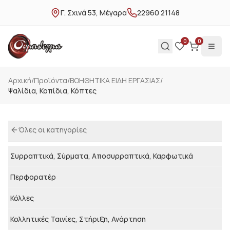
Γ. Σχινά 53, Μέγαρα
22960 21148
0
0
Αρχική
/
Προϊόντα
/
ΒΟΗΘΗΤΙΚΑ ΕΙΔΗ ΕΡΓΑΣΙΑΣ
/
Ψαλίδια, Κοπίδια, Κόπτες
Όλες οι κατηγορίες
Συρραπτικά, Σύρματα, Αποσυρραπτικά, Καρφωτικά
Περφορατέρ
Κόλλες
Κολλητικές Ταινίες, Στήριξη, Ανάρτηση