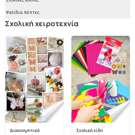
Ψαλίδια, Κόπτες
Σχολική χειροτεχνία
Διακοσμητικά
Σχολικά είδη