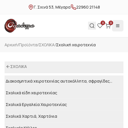
Γ. Σχινά 53, Μέγαρα
22960 21148
0
0
Αρχική
/
Προϊόντα
/
ΣΧΟΛΙΚΑ
/
Σχολική χειροτεχνία
ΣΧΟΛΙΚΑ
Διακοσμητικά χειροτεχνίας αυτοκόλλητα, σφραγίδες...
Σχολικά είδη χειροτεχνίας
Σχολικά Εργαλεία Χειροτεχνίας
Σχολικά Χαρτιά, Χαρτόνια
Σχολικές Κόλλες