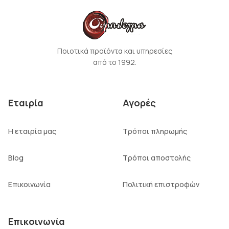
Ποιοτικά προϊόντα και υπηρεσίες
από το 1992.
Εταιρία
Αγορές
Η εταιρία μας
Τρόποι πληρωμής
Blog
Τρόποι αποστολής
Επικοινωνία
Πολιτική επιστροφών
Επικοινωνία