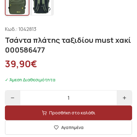
Κωδ.:
1042813
Τσάντα πλάτης ταξιδίου must χακί
000586477
39,90
€
✓ Άμεση Διαθεσιμότητα
1
Προσθήκη στο καλάθι
Αγαπημένα