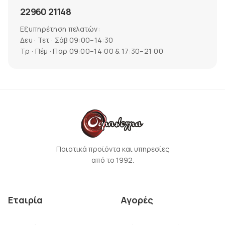
22960 21148
Εξυπηρέτηση πελατών:
Δευ · Τετ · Σάβ 09:00–14:30
Τρ · Πέμ · Παρ 09:00–14:00 & 17:30–21:00
Ποιοτικά προϊόντα και υπηρεσίες
από το 1992.
Εταιρία
Αγορές