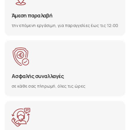
Άμεση παραλαβή
την επόμενη εργάσιμη, για παραγγελίες έως τις 12:00
Ασφαλής συναλλαγές
σε κάθε σας πληρωμή, όλες τις ώρες