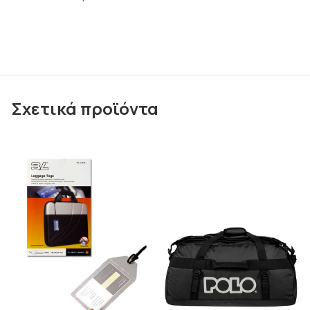
Σχετικά προϊόντα