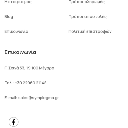
Η εταιρία μας
Τρόποι πληρωμής
Blog
Τρόποι αποστολής
Επικοινωνία
Πολιτική επιστροφών
Επικοινωνία
Γ. Σχινά 53, 19 100 Μέγαρα
Τηλ.:
+30 22960 21148
E-mail:
sales@symplegma.gr