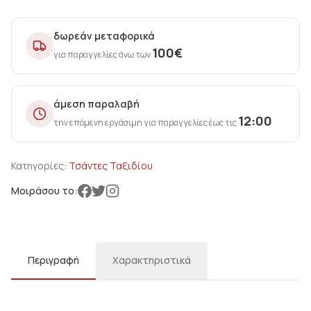
δωρεάν μεταφορικά
100
€
για παραγγελίες άνω των
άμεση παραλαβή
12:00
την επόμενη εργάσιμη για παραγγελίες έως τις
Κατηγορίες:
Τσάντες Ταξιδίου
Μοιράσου το:
Περιγραφή
Χαρακτηριστικά