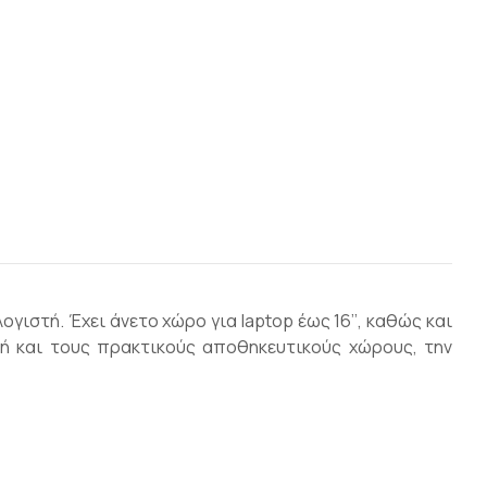
ιστή. Έχει άνετο χώρο για laptop έως 16’’, καθώς και
υή και τους πρακτικούς αποθηκευτικούς χώρους, την