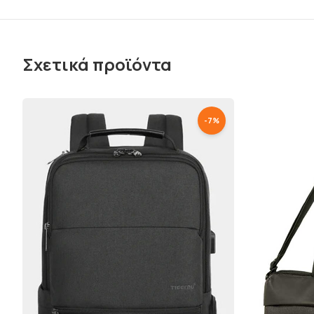
Σχετικά προϊόντα
-
7
%