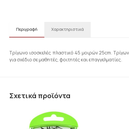
Περιγραφή
Χαρακτηριστικά
Τρίγωνο ισοσκελές πλαστικό 45 μοιρών 25cm. Τρίγων
για σχέδιο σε μαθητές, φοιτητές και επαγγελματίες.
Σχετικά προϊόντα