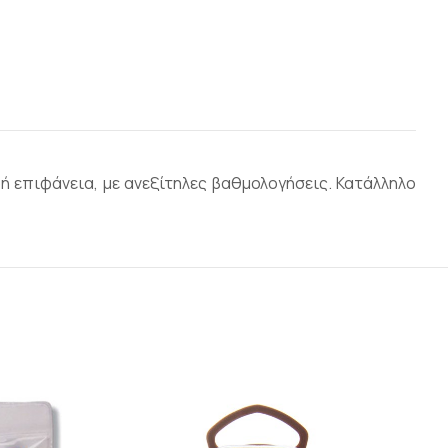
 επιφάνεια, με ανεξίτηλες βαθμολογήσεις. Κατάλληλο