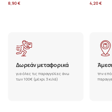
8,90
€
4,20
€
Δωρεάν μεταφορικά
Άμεσ
για όλες τις παραγγελίες άνω
την επό
των 100€ (μέχρι 3 κιλά)
παραγγε