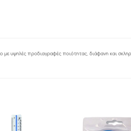
ο με υψηλές προδιαγραφές ποιότητας, διάφανη και σκληρή