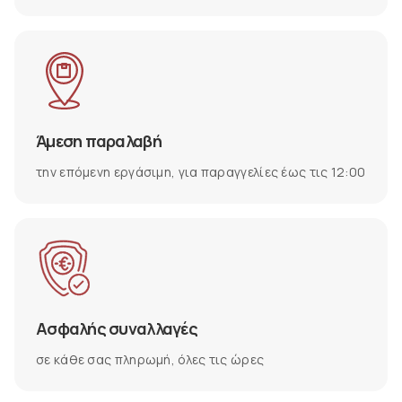
Άμεση παραλαβή
την επόμενη εργάσιμη, για παραγγελίες έως τις 12:00
Ασφαλής συναλλαγές
σε κάθε σας πληρωμή, όλες τις ώρες