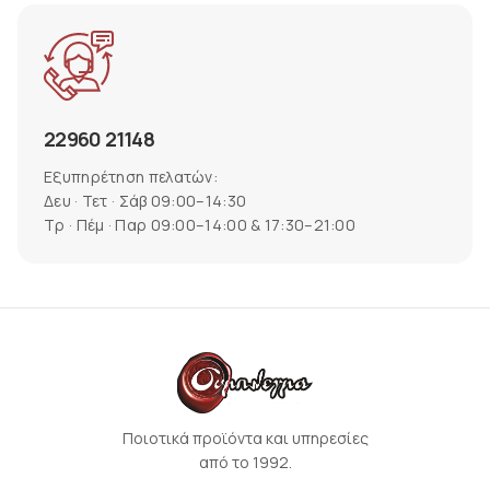
22960 21148
Εξυπηρέτηση πελατών:
Δευ · Τετ · Σάβ 09:00–14:30
Τρ · Πέμ · Παρ 09:00–14:00 & 17:30–21:00
Ποιοτικά προϊόντα και υπηρεσίες
από το 1992.