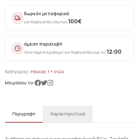
δωρεάν μεταφορικά
100
€
για παραγγελίες άνω των
άμεση παραλαβή
12:00
την επόμενη εργάσιμη για παραγγελίες έως τις
Κατηγορίες:
Ηλικίας 1 + ετών
Μοιράσου το:
Περιγραφή
Χαρακτηριστικά