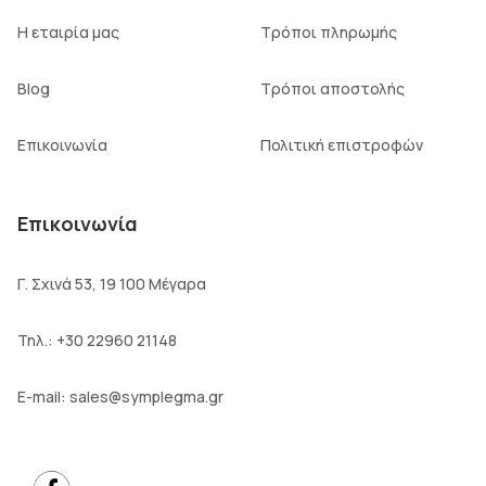
Η εταιρία μας
Τρόποι πληρωμής
Blog
Τρόποι αποστολής
Επικοινωνία
Πολιτική επιστροφών
Επικοινωνία
Γ. Σχινά 53, 19 100 Μέγαρα
Τηλ.:
+30 22960 21148
E-mail:
sales@symplegma.gr