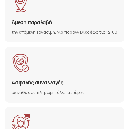
Άμεση παραλαβή
την επόμενη εργάσιμη, για παραγγελίες έως τις 12:00
Ασφαλής συναλλαγές
σε κάθε σας πληρωμή, όλες τις ώρες