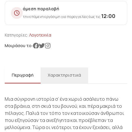
άμεση παραλαβή
12:00
την επόμενη εργάσιμη για παραγγελίες έως τις
Κατηγορίες:
Λογοτεχνία
Μοιράσου το:
Περιγραφή
Χαρακτηριστικά
Μια σύγχρονη ιστορία σ’ ένα χωριό ασάλευτο πάνω
στα βράχια, στη σκιά του βουνού, και πέρα μακριά το
πέλαγος. Παλιά τον τόπο τον κατοικούσαν άνθρωποι
που εξηγούσαν τα ανεξήγητα και προέβλεπαν τα
μελλούμενα. Τώρα οι νεότεροι τα έχουν ξεχάσει, αλλά