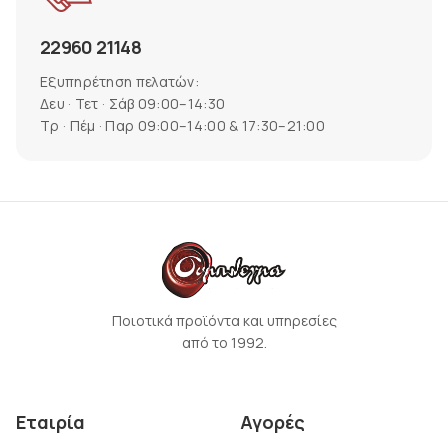
22960 21148
Εξυπηρέτηση πελατών:
Δευ · Τετ · Σάβ 09:00–14:30
Τρ · Πέμ · Παρ 09:00–14:00 & 17:30–21:00
Ποιοτικά προϊόντα και υπηρεσίες
από το 1992.
Εταιρία
Αγορές