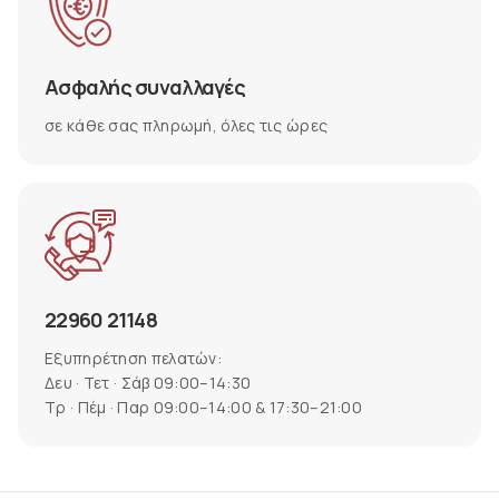
Ασφαλής συναλλαγές
σε κάθε σας πληρωμή, όλες τις ώρες
22960 21148
Εξυπηρέτηση πελατών:
Δευ · Τετ · Σάβ 09:00–14:30
Τρ · Πέμ · Παρ 09:00–14:00 & 17:30–21:00