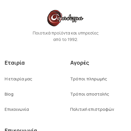
Ποιοτικά προϊόντα και υπηρεσίες
από το 1992.
Εταιρία
Αγορές
Η εταιρία μας
Τρόποι πληρωμής
Blog
Τρόποι αποστολής
Επικοινωνία
Πολιτική επιστροφών
Επικοινωνία