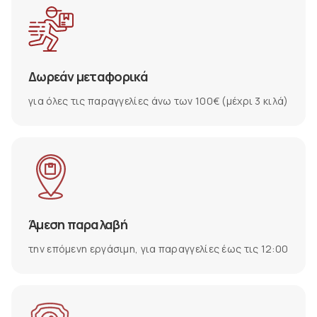
Δωρεάν μεταφορικά
για όλες τις παραγγελίες άνω των 100€ (μέχρι 3 κιλά)
Άμεση παραλαβή
την επόμενη εργάσιμη, για παραγγελίες έως τις 12:00