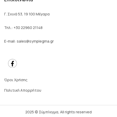
Γ. Σχινά 53, 19 100 Μέγαρα
Τηλ.:
+30 22960 21148
E-mail:
sales@symplegma.gr
Όροι Χρήσης
Πολιτική Απορρήτου
2025 © Σύμπλεγμα, All rights reserved