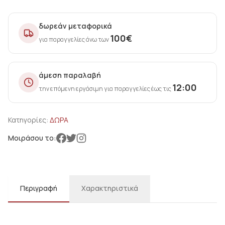
δωρεάν μεταφορικά
100
€
για παραγγελίες άνω των
άμεση παραλαβή
12:00
την επόμενη εργάσιμη για παραγγελίες έως τις
Κατηγορίες:
ΔΩΡΑ
Μοιράσου το:
Περιγραφή
Χαρακτηριστικά