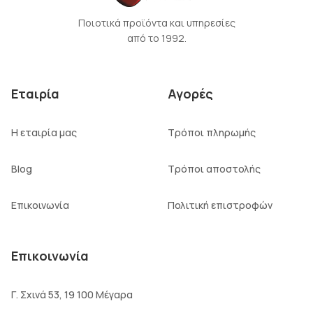
Ποιοτικά προϊόντα και υπηρεσίες
από το 1992.
Εταιρία
Αγορές
Η εταιρία μας
Τρόποι πληρωμής
Blog
Τρόποι αποστολής
Επικοινωνία
Πολιτική επιστροφών
Επικοινωνία
Γ. Σχινά 53, 19 100 Μέγαρα