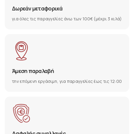
Δωρεάν μεταφορικά
για όλες τις παραγγελίες άνω των 100€ (μέχρι 3 κιλά)
Άμεση παραλαβή
την επόμενη εργάσιμη, για παραγγελίες έως τις 12:00
Ασφαλής συναλλαγές