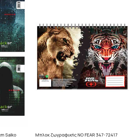
cm Salko
Μπλοκ ζωγραφικής NO FEAR 347-72417