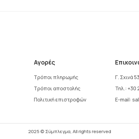
Αγορές
Επικοιν
Τρόποι πληρωμής
Γ. Σχινά 5
Τρόποι αποστολής
Τηλ.:
+30 
Πολιτική επιστροφών
E-mail:
sa
2025 © Σύμπλεγμα, All rights reserved