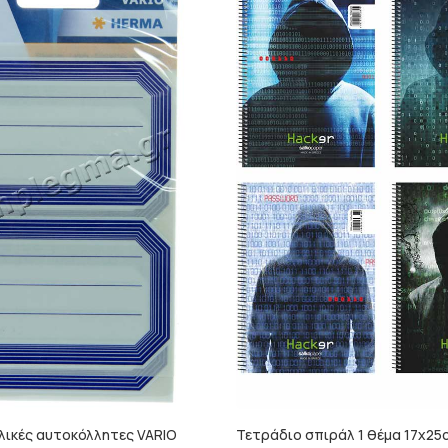
λικές αυτοκόλλητες VARIO
Τετράδιο σπιράλ 1 θέμα 17x25