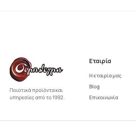
Εταιρία
Η εταιρία μας
Blog
Ποιοτικά προϊόντα και
υπηρεσίες από το 1992.
Επικοινωνία