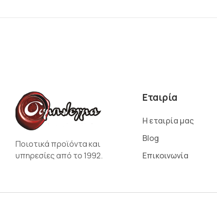
Εταιρία
Η εταιρία μας
Blog
Ποιοτικά προϊόντα και
υπηρεσίες από το 1992.
Επικοινωνία