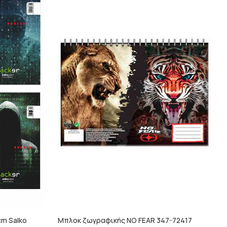
cm Salko
Μπλοκ ζωγραφικής NO FEAR 347-72417