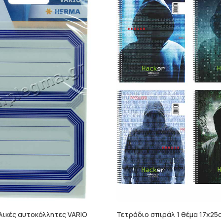
λικές αυτοκόλλητες VARIO
Τετράδιο σπιράλ 1 θέμα 17x25