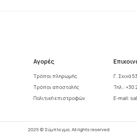
Αγορές
Επικοιν
Τρόποι πληρωμής
Γ. Σχινά 5
Τρόποι αποστολής
Τηλ.:
+30 
Πολιτική επιστροφών
E-mail:
sa
2025 © Σύμπλεγμα, All rights reserved