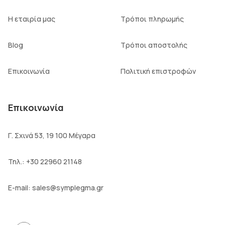
Η εταιρία μας
Τρόποι πληρωμής
Blog
Τρόποι αποστολής
Επικοινωνία
Πολιτική επιστροφών
Επικοινωνία
Γ. Σχινά 53, 19 100 Μέγαρα
Τηλ.:
+30 22960 21148
E-mail:
sales@symplegma.gr