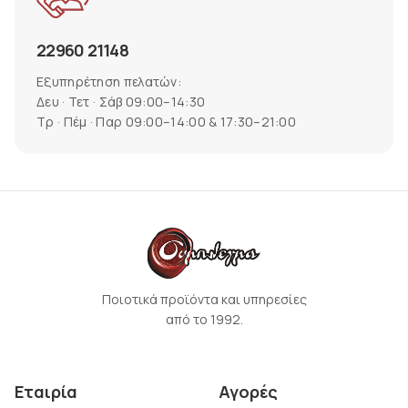
22960 21148
Εξυπηρέτηση πελατών:
Δευ · Τετ · Σάβ 09:00–14:30
Τρ · Πέμ · Παρ 09:00–14:00 & 17:30–21:00
Ποιοτικά προϊόντα και υπηρεσίες
από το 1992.
Εταιρία
Αγορές