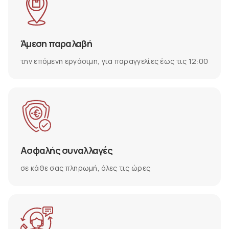
Άμεση παραλαβή
την επόμενη εργάσιμη, για παραγγελίες έως τις 12:00
Ασφαλής συναλλαγές
σε κάθε σας πληρωμή, όλες τις ώρες