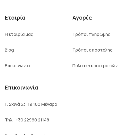
Εταιρία
Αγορές
Η εταιρία μας
Τρόποι πληρωμής
Blog
Τρόποι αποστολής
Επικοινωνία
Πολιτική επιστροφών
Επικοινωνία
Γ. Σχινά 53, 19 100 Μέγαρα
Τηλ.:
+30 22960 21148