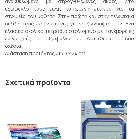
ανακυκλωμένο με στρογγυλεμένες άκρες. Στο
εξώφυλλό τους είναι τυπωμένη ετικέτα για τα
στοιχεία του μαθητή. Στην πρώτη και στην τελευταία
σελίδα τους έχουν εικόνες για να ζωγραφιστούν. Ένα
κλασικό σχολικό τετράδιο στολισμένο με πανέμορφες
ζωγραφιές στο εξώφυλλό του. Διατίθεται σε δύο
σχέδια.
Διάσταση προϊόντος : 16,8 x 24 cm
Σχετικά προϊόντα