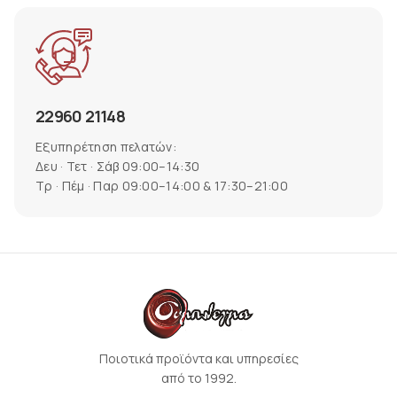
22960 21148
Εξυπηρέτηση πελατών:
Δευ · Τετ · Σάβ 09:00–14:30
Τρ · Πέμ · Παρ 09:00–14:00 & 17:30–21:00
Ποιοτικά προϊόντα και υπηρεσίες
από το 1992.