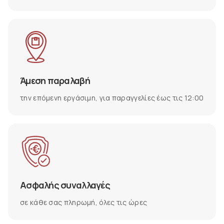
Άμεση παραλαβή
την επόμενη εργάσιμη, για παραγγελίες έως τις 12:00
Ασφαλής συναλλαγές
σε κάθε σας πληρωμή, όλες τις ώρες