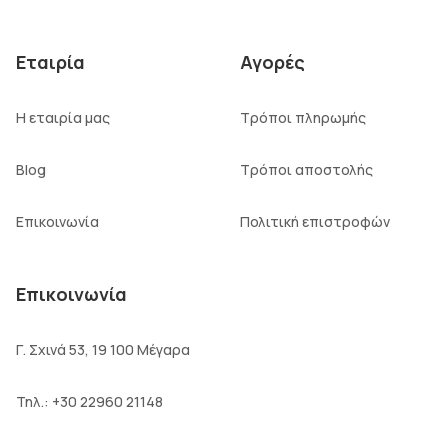
Εταιρία
Αγορές
Η εταιρία μας
Τρόποι πληρωμής
Blog
Τρόποι αποστολής
Επικοινωνία
Πολιτική επιστροφών
Επικοινωνία
Γ. Σχινά 53, 19 100 Μέγαρα
Τηλ.:
+30 22960 21148