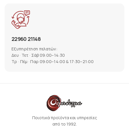
22960 21148
Εξυπηρέτηση πελατών:
Δευ · Τετ · Σάβ 09:00–14:30
Τρ · Πέμ · Παρ 09:00–14:00 & 17:30–21:00
Ποιοτικά προϊόντα και υπηρεσίες
από το 1992.