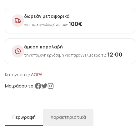
δωρεάν μεταφορικά
100
€
για παραγγελίες άνω των
άμεση παραλαβή
12:00
την επόμενη εργάσιμη για παραγγελίες έως τις
Κατηγορίες:
ΔΩΡΑ
Μοιράσου το:
Περιγραφή
Χαρακτηριστικά