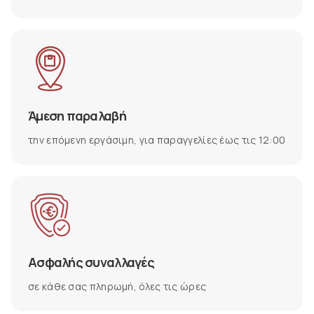
Άμεση παραλαβή
την επόμενη εργάσιμη, για παραγγελίες έως τις 12:00
Ασφαλής συναλλαγές
σε κάθε σας πληρωμή, όλες τις ώρες