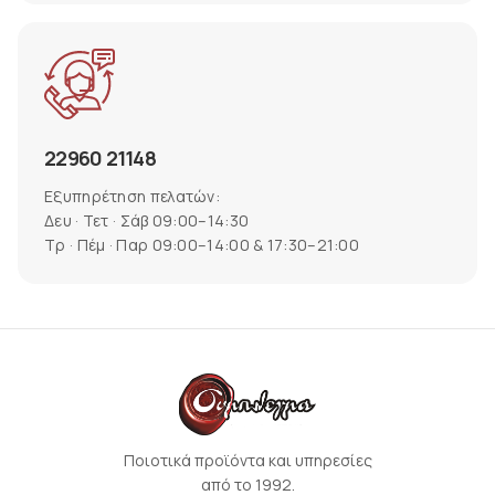
22960 21148
Εξυπηρέτηση πελατών:
Δευ · Τετ · Σάβ 09:00–14:30
Τρ · Πέμ · Παρ 09:00–14:00 & 17:30–21:00
Ποιοτικά προϊόντα και υπηρεσίες
από το 1992.