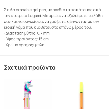
Στυλό erasable gel pen, με σχέδιο ιπποπόταμος από
την εταιρεία Legami. Μπορείτε να εξαλείψετε τα λάθη
σας και να συνεχίσετε να γράφετε, σβήνοντας με την
ειδική γόμα που διαθέτει στο επάνω μέρος του.
-Διάσταση μύτης: 0,7 mm
-Ύψος προϊόντος: 15 cm
-Χρώμα γραφής: μπλε
Σχετικά προϊόντα