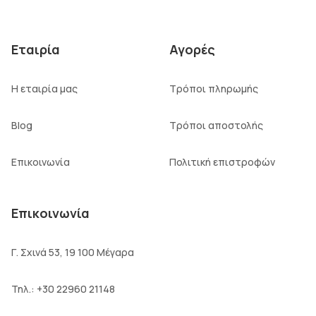
Εταιρία
Αγορές
Η εταιρία μας
Τρόποι πληρωμής
Blog
Τρόποι αποστολής
Επικοινωνία
Πολιτική επιστροφών
Επικοινωνία
Γ. Σχινά 53, 19 100 Μέγαρα
Τηλ.:
+30 22960 21148