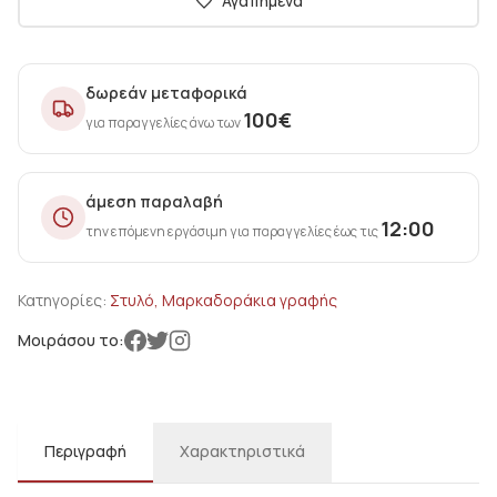
Αγαπημένα
δωρεάν μεταφορικά
100
€
για παραγγελίες άνω των
άμεση παραλαβή
12:00
την επόμενη εργάσιμη για παραγγελίες έως τις
Κατηγορίες:
Στυλό, Μαρκαδοράκια γραφής
Μοιράσου το:
Περιγραφή
Χαρακτηριστικά