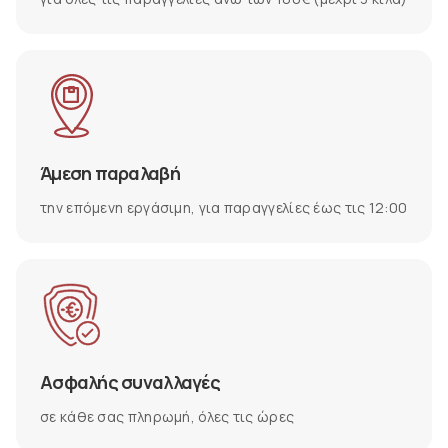
Άμεση παραλαβή
την επόμενη εργάσιμη, για παραγγελίες έως τις 12:00
Ασφαλής συναλλαγές
σε κάθε σας πληρωμή, όλες τις ώρες