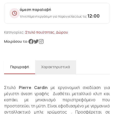
άμεση παραλαβή
12:00
την επόμενη εργάσιμη για παραγγελίες έως τις
Κατηγορίες:
Στυλό ποιότητας, Δώρου
Μοιράσου το:
Περιγραφή
Χαρακτηριστικά
Στυλό
Pierre Cardin
με εργονομική σχεδίαση για
μέγιστη άνεση γραφής Διαθέτει μεταλλικό κλιπ και
καπάκι με μηχανισμό περιστρεφόμενο που
προστατεύει τη μύτη. Είναι εφοδιασμένο με γερμανικό
ανταλλακτικό μπλε χρώματος . Προσφέρεται σε