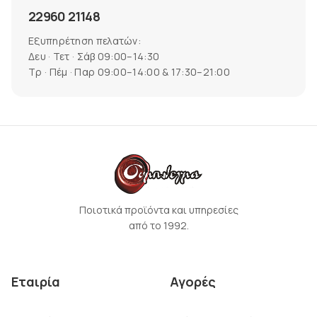
22960 21148
Εξυπηρέτηση πελατών:
Δευ · Τετ · Σάβ 09:00–14:30
Τρ · Πέμ · Παρ 09:00–14:00 & 17:30–21:00
Ποιοτικά προϊόντα και υπηρεσίες
από το 1992.
Εταιρία
Αγορές