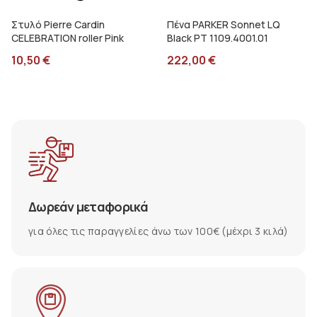
Στυλό Pierre Cardin
Πένα PARKER Sonnet LQ
CELEBRATION roller Pink
Black PT 1109.4001.01
10,50
€
222,00
€
Δωρεάν μεταφορικά
για όλες τις παραγγελίες άνω των 100€ (μέχρι 3 κιλά)