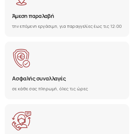
Άμεση παραλαβή
την επόμενη εργάσιμη, για παραγγελίες έως τις 12:00
Ασφαλής συναλλαγές
σε κάθε σας πληρωμή, όλες τις ώρες