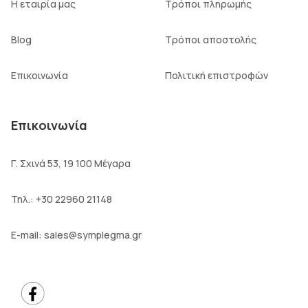
Η εταιρία μας
Τρόποι πληρωμής
Blog
Τρόποι αποστολής
Επικοινωνία
Πολιτική επιστροφών
Επικοινωνία
Γ. Σχινά 53, 19 100 Μέγαρα
Τηλ.:
+30 22960 21148
E-mail:
sales@symplegma.gr