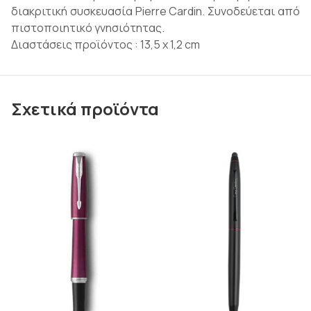
διακριτική συσκευασία Pierre Cardin. Συνοδεύεται από
πιστοποιητικό γνησιότητας.
Διαστάσεις προϊόντος : 13,5 x 1,2 cm
Σχετικά προϊόντα