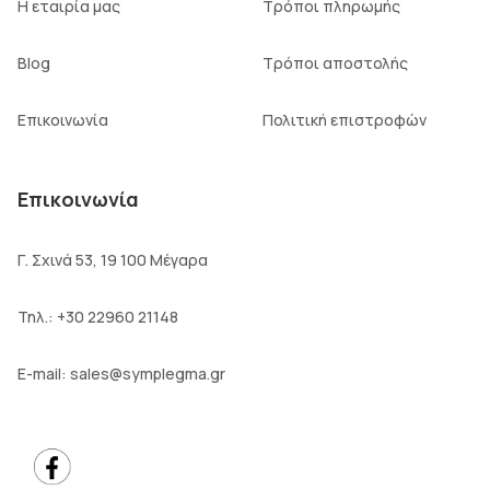
Η εταιρία μας
Τρόποι πληρωμής
Blog
Τρόποι αποστολής
Επικοινωνία
Πολιτική επιστροφών
Επικοινωνία
Γ. Σχινά 53, 19 100 Μέγαρα
Τηλ.:
+30 22960 21148
E-mail:
sales@symplegma.gr