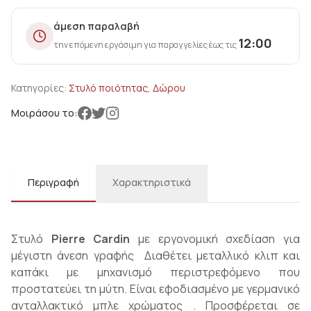
άμεση παραλαβή
12:00
την επόμενη εργάσιμη για παραγγελίες έως τις
Κατηγορίες:
Στυλό ποιότητας, Δώρου
Μοιράσου το:
Περιγραφή
Χαρακτηριστικά
Στυλό
Pierre Cardin
με εργονομική σχεδίαση για
μέγιστη άνεση γραφής Διαθέτει μεταλλικό κλιπ και
καπάκι με μηχανισμό περιστρεφόμενο που
προστατεύει τη μύτη. Είναι εφοδιασμένο με γερμανικό
ανταλλακτικό μπλε χρώματος . Προσφέρεται σε