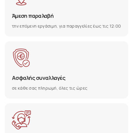
Άμεση παραλαβή
την επόμενη εργάσιμη, για παραγγελίες έως τις 12:00
Ασφαλής συναλλαγές
σε κάθε σας πληρωμή, όλες τις ώρες