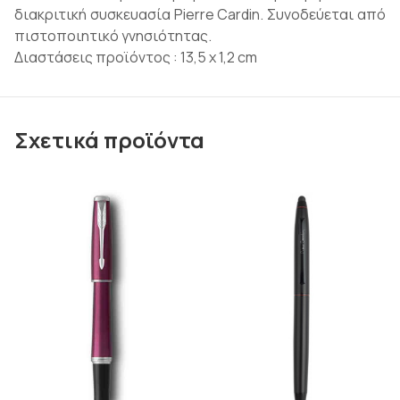
διακριτική συσκευασία Pierre Cardin. Συνοδεύεται από
πιστοποιητικό γνησιότητας.
Διαστάσεις προϊόντος : 13,5 x 1,2 cm
Σχετικά προϊόντα