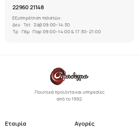
22960 21148
Εξυπηρέτηση πελατών:
Δευ · Τετ · Σάβ 09:00–14:30
Τρ · Πέμ · Παρ 09:00–14:00 & 17:30–21:00
Ποιοτικά προϊόντα και υπηρεσίες
από το 1992.
Εταιρία
Αγορές