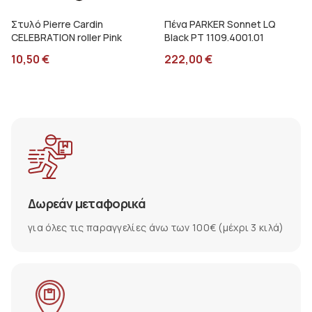
Στυλό Pierre Cardin
Πένα PARKER Sonnet LQ
CELEBRATION roller Pink
Black PT 1109.4001.01
10,50
€
222,00
€
Δωρεάν μεταφορικά
για όλες τις παραγγελίες άνω των 100€ (μέχρι 3 κιλά)