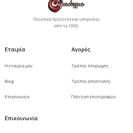
Ποιοτικά προϊόντα και υπηρεσίες
από το 1992.
Εταιρία
Αγορές
Η εταιρία μας
Τρόποι πληρωμής
Blog
Τρόποι αποστολής
Επικοινωνία
Πολιτική επιστροφών
Επικοινωνία