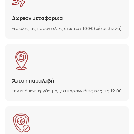
Δωρεάν μεταφορικά
για όλες τις παραγγελίες άνω των 100€ (μέχρι 3 κιλά)
Άμεση παραλαβή
την επόμενη εργάσιμη, για παραγγελίες έως τις 12:00