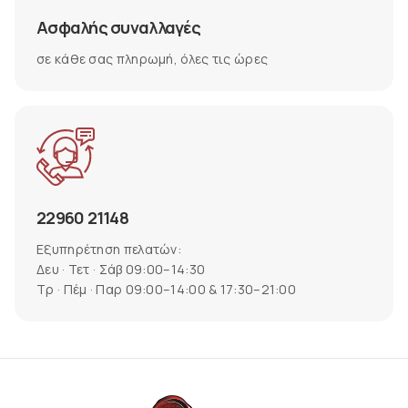
Ασφαλής συναλλαγές
σε κάθε σας πληρωμή, όλες τις ώρες
22960 21148
Εξυπηρέτηση πελατών:
Δευ · Τετ · Σάβ 09:00–14:30
Τρ · Πέμ · Παρ 09:00–14:00 & 17:30–21:00