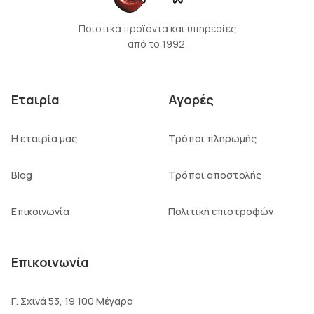
Ποιοτικά προϊόντα και υπηρεσίες
από το 1992.
Εταιρία
Αγορές
Η εταιρία μας
Τρόποι πληρωμής
Blog
Τρόποι αποστολής
Επικοινωνία
Πολιτική επιστροφών
Επικοινωνία
Γ. Σχινά 53, 19 100 Μέγαρα