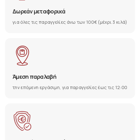
Δωρεάν μεταφορικά
για όλες τις παραγγελίες άνω των 100€ (μέχρι 3 κιλά)
Άμεση παραλαβή
την επόμενη εργάσιμη, για παραγγελίες έως τις 12:00