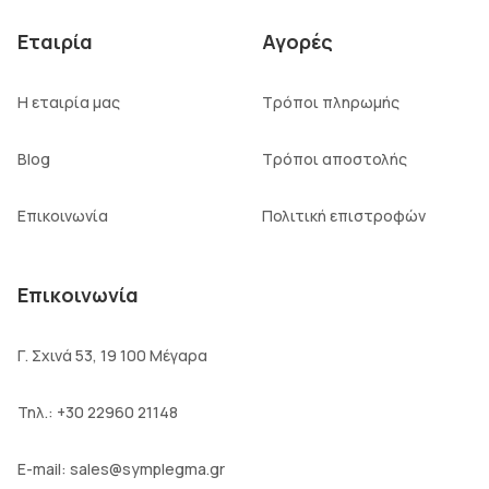
Εταιρία
Αγορές
Η εταιρία μας
Τρόποι πληρωμής
Blog
Τρόποι αποστολής
Επικοινωνία
Πολιτική επιστροφών
Επικοινωνία
Γ. Σχινά 53, 19 100 Μέγαρα
Τηλ.:
+30 22960 21148
E-mail:
sales@symplegma.gr