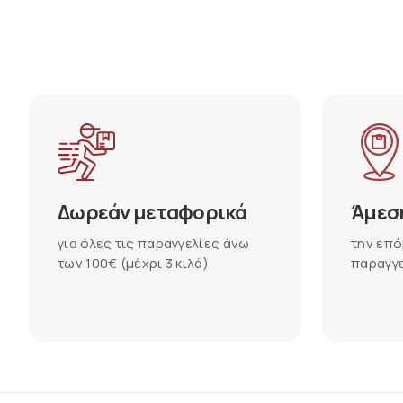
Δωρεάν μεταφορικά
Άμεσ
για όλες τις παραγγελίες άνω
την επό
των 100€ (μέχρι 3 κιλά)
παραγγε