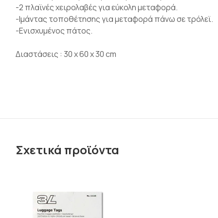
-2 πλαϊνές χειρολαβές για εύκολη μεταφορά.
-Ιμάντας τοποθέτησης για μεταφορά πάνω σε τρόλεϊ.
-Ενισχυμένος πάτος.
Διαστάσεις : 30 x 60 x 30 cm
Σχετικά προϊόντα