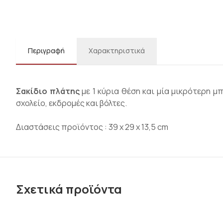
Περιγραφή
Χαρακτηριστικά
Σακίδιο πλάτης
με 1 κύρια θέση και μία μικρότερη μ
σχολείο, εκδρομές και βόλτες.
Διαστάσεις προϊόντος : 39 x 29 x 13,5 cm
Σχετικά προϊόντα