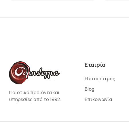
Εταιρία
Η εταιρία μας
Blog
Ποιοτικά προϊόντα και
υπηρεσίες από το 1992.
Επικοινωνία