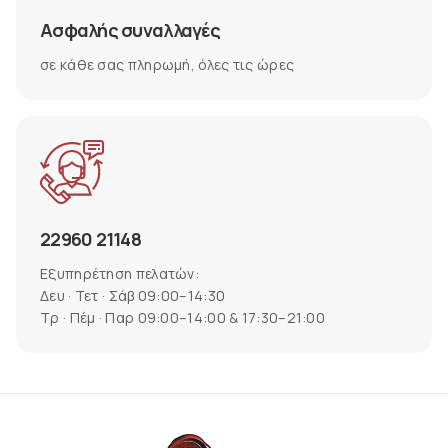
Ασφαλής συναλλαγές
σε κάθε σας πληρωμή, όλες τις ώρες
22960 21148
Εξυπηρέτηση πελατών:
Δευ · Τετ · Σάβ 09:00–14:30
Τρ · Πέμ · Παρ 09:00–14:00 & 17:30–21:00