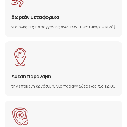
Δωρεάν μεταφορικά
για όλες τις παραγγελίες άνω των 100€ (μέχρι 3 κιλά)
Άμεση παραλαβή
την επόμενη εργάσιμη, για παραγγελίες έως τις 12:00