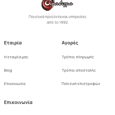
Ποιοτικά προϊόντα και υπηρεσίες
από το 1992.
Εταιρία
Αγορές
Η εταιρία μας
Τρόποι πληρωμής
Blog
Τρόποι αποστολής
Επικοινωνία
Πολιτική επιστροφών
Επικοινωνία