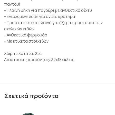
παντού!
- Πλαϊνή θήκη για παγούρι με ανθεκτικό δίχτυ
- Ενισχυμένη λαβή για άνετο κράτημα
- Προστατευτικά πλαϊνά για έξτρα προστασία των
σχολικών ειδών
- Ανθεκτικά φερμουάρ
- Με ετικέτα στοιχείων
Χωρητικότητα: 25L
Διαστάσεις προϊόντος: 32x18x43 εκ.
Σχετικά προϊόντα