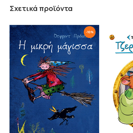
Σχετικά προϊόντα
-
10
%