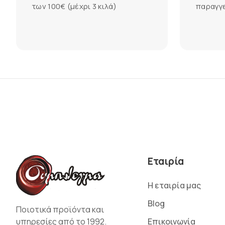
των 100€ (μέχρι 3 κιλά)
παραγγε
Εταιρία
Η εταιρία μας
Blog
Ποιοτικά προϊόντα και
υπηρεσίες από το 1992.
Επικοινωνία