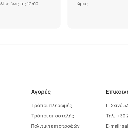
λίες έως τις 12:00
ώρες
Αγορές
Επικοιν
Τρόποι πληρωμής
Γ. Σχινά 5
Τρόποι αποστολής
Τηλ.:
+30 
Πολιτική επιστροφών
E-mail:
sa