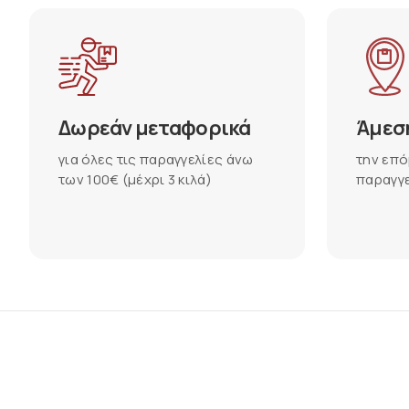
Δωρεάν μεταφορικά
Άμεσ
για όλες τις παραγγελίες άνω
την επό
των 100€ (μέχρι 3 κιλά)
παραγγε