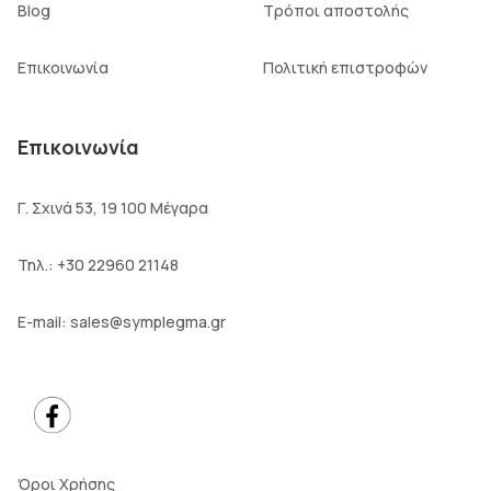
Blog
Τρόποι αποστολής
Επικοινωνία
Πολιτική επιστροφών
Επικοινωνία
Γ. Σχινά 53, 19 100 Μέγαρα
Τηλ.:
+30 22960 21148
E-mail:
sales@symplegma.gr
Όροι Χρήσης