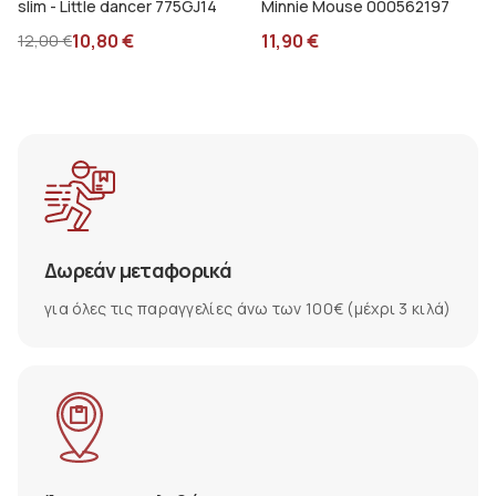
slim - Little dancer 775GJ14
Minnie Mouse 000562197
10,80
€
11,90
€
12,00
€
Δωρεάν μεταφορικά
για όλες τις παραγγελίες άνω των 100€ (μέχρι 3 κιλά)