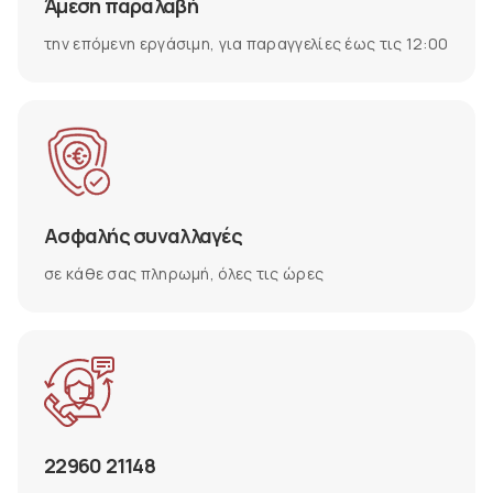
Άμεση παραλαβή
την επόμενη εργάσιμη, για παραγγελίες έως τις 12:00
Ασφαλής συναλλαγές
σε κάθε σας πληρωμή, όλες τις ώρες
22960 21148