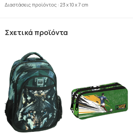
Διαστάσεις προϊόντος : 23 x 10 x 7 cm
Σχετικά προϊόντα