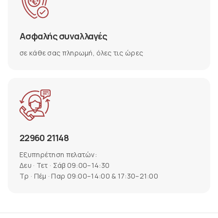
Ασφαλής συναλλαγές
σε κάθε σας πληρωμή, όλες τις ώρες
22960 21148
Εξυπηρέτηση πελατών:
Δευ · Τετ · Σάβ 09:00–14:30
Τρ · Πέμ · Παρ 09:00–14:00 & 17:30–21:00