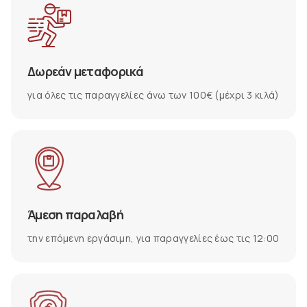
Δωρεάν μεταφορικά
για όλες τις παραγγελίες άνω των 100€ (μέχρι 3 κιλά)
Άμεση παραλαβή
την επόμενη εργάσιμη, για παραγγελίες έως τις 12:00