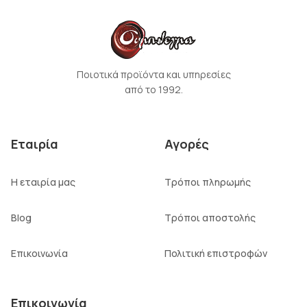
Ποιοτικά προϊόντα και υπηρεσίες
από το 1992.
Εταιρία
Αγορές
Η εταιρία μας
Τρόποι πληρωμής
Blog
Τρόποι αποστολής
Επικοινωνία
Πολιτική επιστροφών
Επικοινωνία