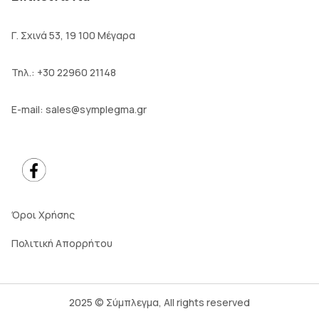
Γ. Σχινά 53, 19 100 Μέγαρα
Τηλ.:
+30 22960 21148
E-mail:
sales@symplegma.gr
Όροι Χρήσης
Πολιτική Απορρήτου
2025 © Σύμπλεγμα, All rights reserved