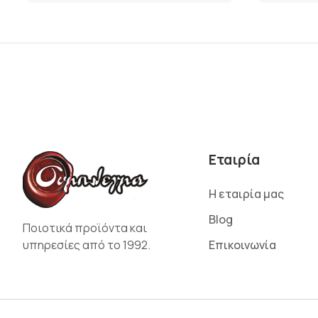
Εταιρία
Η εταιρία μας
Blog
Ποιοτικά προϊόντα και
υπηρεσίες από το 1992.
Επικοινωνία