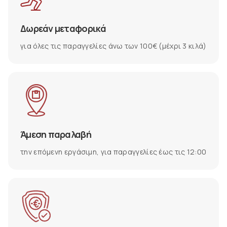
Δωρεάν μεταφορικά
για όλες τις παραγγελίες άνω των 100€ (μέχρι 3 κιλά)
Άμεση παραλαβή
την επόμενη εργάσιμη, για παραγγελίες έως τις 12:00