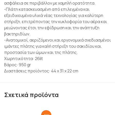
ασφάλεια σε περιβάλλον με χαμηλή ορατότητα.
-Πλάτη κατασκευασμένη από επιλεγμένα και
εξειδικευμένα υλικά νέας τεχνολογίας για καλύτερη
στήριξη, επιτρέποντας την κυκλοφορία του αέρα και
μειώνοντας έτσι την εφίδρωση και την ανάπτυξη
βακτηριδίων.
-Ανατομικοί, αεριζόμενοι και εργονομικά σχεδιασμένοι
ιμάντες πλάτης για καλή στήριξη του σακιδίου και
προστασία των ώμων και της πλάτης.
Χωρητικότητα: 26lit
Βάρος: 950 gr
Διαστάσεις προϊόντος: 44 x 31 x 22 cm
Σχετικά προϊόντα