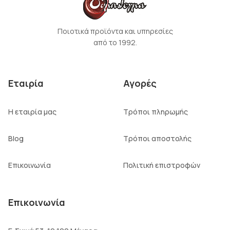
Ποιοτικά προϊόντα και υπηρεσίες
από το 1992.
Εταιρία
Αγορές
Η εταιρία μας
Τρόποι πληρωμής
Blog
Τρόποι αποστολής
Επικοινωνία
Πολιτική επιστροφών
Επικοινωνία