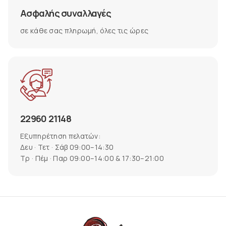
Ασφαλής συναλλαγές
σε κάθε σας πληρωμή, όλες τις ώρες
22960 21148
Εξυπηρέτηση πελατών:
Δευ · Τετ · Σάβ 09:00–14:30
Τρ · Πέμ · Παρ 09:00–14:00 & 17:30–21:00