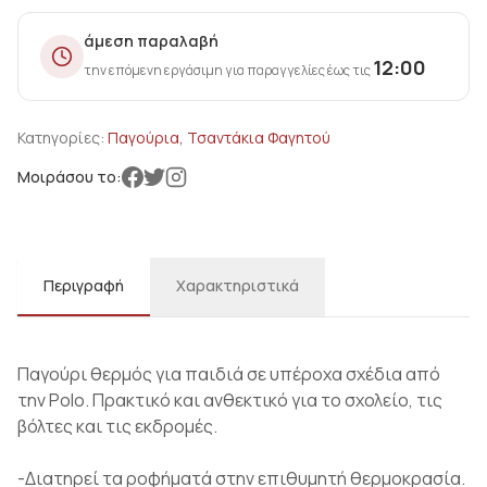
άμεση παραλαβή
12:00
την επόμενη εργάσιμη για παραγγελίες έως τις
Κατηγορίες:
Παγούρια, Τσαντάκια Φαγητού
Μοιράσου το:
Περιγραφή
Χαρακτηριστικά
Παγούρι θερμός για παιδιά σε υπέροχα σχέδια από
την Polo. Πρακτικό και ανθεκτικό για το σχολείο, τις
βόλτες και τις εκδρομές.
-Διατηρεί τα ροφήματά στην επιθυμητή θερμοκρασία.