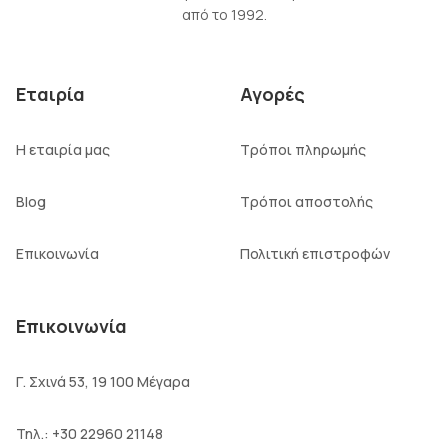
από το 1992.
Εταιρία
Αγορές
Η εταιρία μας
Τρόποι πληρωμής
Blog
Τρόποι αποστολής
Επικοινωνία
Πολιτική επιστροφών
Επικοινωνία
Γ. Σχινά 53, 19 100 Μέγαρα
Τηλ.:
+30 22960 21148