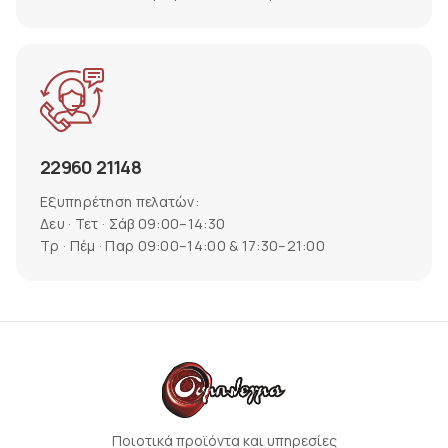
22960 21148
Εξυπηρέτηση πελατών:
Δευ · Τετ · Σάβ 09:00–14:30
Τρ · Πέμ · Παρ 09:00–14:00 & 17:30–21:00
Ποιοτικά προϊόντα και υπηρεσίες