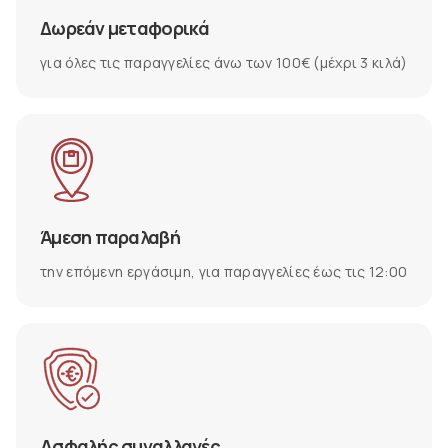
Δωρεάν μεταφορικά
για όλες τις παραγγελίες άνω των 100€ (μέχρι 3 κιλά)
Άμεση παραλαβή
την επόμενη εργάσιμη, για παραγγελίες έως τις 12:00
Ασφαλής συναλλαγές