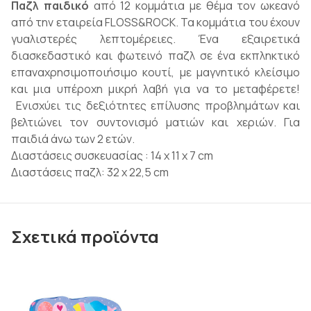
Παζλ παιδικό
από 12 κομμάτια με θέμα τον ωκεανό
από την εταιρεία FLOSS&ROCK. Τα κομμάτια του έχουν
γυαλιστερές λεπτομέρειες. Ένα εξαιρετικά
διασκεδαστικό και φωτεινό παζλ σε ένα εκπληκτικό
επαναχρησιμοποιήσιμο κουτί, με μαγνητικό κλείσιμο
και μια υπέροχη μικρή λαβή για να το μεταφέρετε!
Ενισχύει τις δεξιότητες επίλυσης προβλημάτων και
βελτιώνει τον συντονισμό ματιών και χεριών. Για
παιδιά άνω των 2 ετών.
Διαστάσεις συσκευασίας : 14 x 11 x 7 cm
Διαστάσεις παζλ: 32 x 22,5 cm
Σχετικά προϊόντα