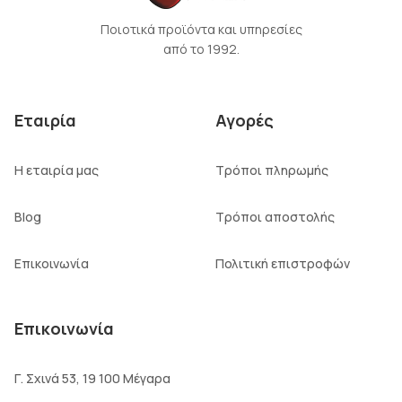
Ποιοτικά προϊόντα και υπηρεσίες
από το 1992.
Εταιρία
Αγορές
Η εταιρία μας
Τρόποι πληρωμής
Blog
Τρόποι αποστολής
Επικοινωνία
Πολιτική επιστροφών
Επικοινωνία
Γ. Σχινά 53, 19 100 Μέγαρα