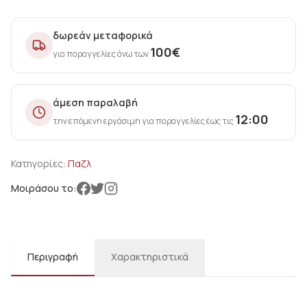
δωρεάν μεταφορικά
100
€
για παραγγελίες άνω των
άμεση παραλαβή
12:00
την επόμενη εργάσιμη για παραγγελίες έως τις
Κατηγορίες:
Παζλ
Μοιράσου το:
Περιγραφή
Χαρακτηριστικά