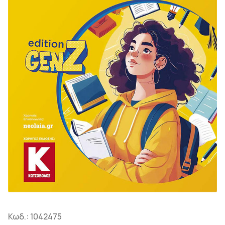
Κωδ.:
1042475