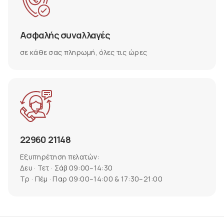
Ασφαλής συναλλαγές
σε κάθε σας πληρωμή, όλες τις ώρες
22960 21148
Εξυπηρέτηση πελατών:
Δευ · Τετ · Σάβ 09:00–14:30
Τρ · Πέμ · Παρ 09:00–14:00 & 17:30–21:00