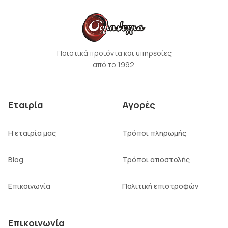
Ποιοτικά προϊόντα και υπηρεσίες
από το 1992.
Εταιρία
Αγορές
Η εταιρία μας
Τρόποι πληρωμής
Blog
Τρόποι αποστολής
Επικοινωνία
Πολιτική επιστροφών
Επικοινωνία