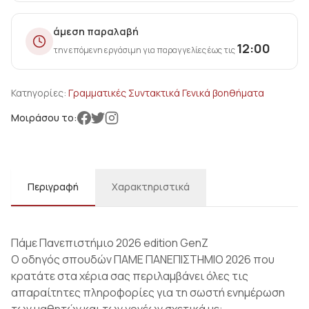
άμεση παραλαβή
12:00
την επόμενη εργάσιμη για παραγγελίες έως τις
Κατηγορίες:
Γραμματικές Συντακτικά Γενικά βοηθήματα
Μοιράσου το:
Περιγραφή
Χαρακτηριστικά
Πάμε Πανεπιστήμιο 2026 edition GenZ
Ο οδηγός σπουδών ΠΑΜΕ ΠΑΝΕΠΙΣΤΗΜΙΟ 2026 που
κρατάτε στα χέρια σας περιλαμβάνει όλες τις
απαραίτητες πληροφορίες για τη σωστή ενημέρωση