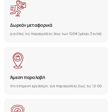
Δωρεάν μεταφορικά
για όλες τις παραγγελίες άνω των 100€ (μέχρι 3 κιλά)
Άμεση παραλαβή
την επόμενη εργάσιμη, για παραγγελίες έως τις 12:00