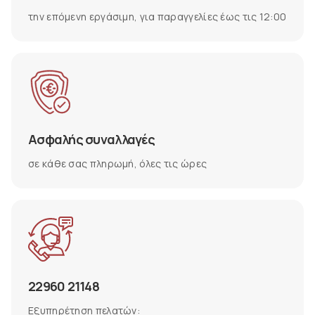
την επόμενη εργάσιμη, για παραγγελίες έως τις 12:00
Ασφαλής συναλλαγές
σε κάθε σας πληρωμή, όλες τις ώρες
22960 21148
Εξυπηρέτηση πελατών: