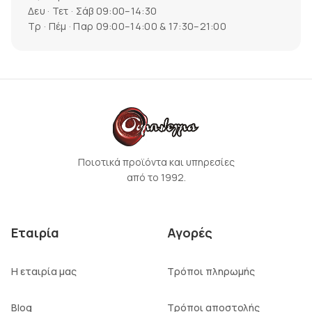
Δευ · Τετ · Σάβ 09:00–14:30
Τρ · Πέμ · Παρ 09:00–14:00 & 17:30–21:00
Ποιοτικά προϊόντα και υπηρεσίες
από το 1992.
Εταιρία
Αγορές
Η εταιρία μας
Τρόποι πληρωμής
Blog
Τρόποι αποστολής