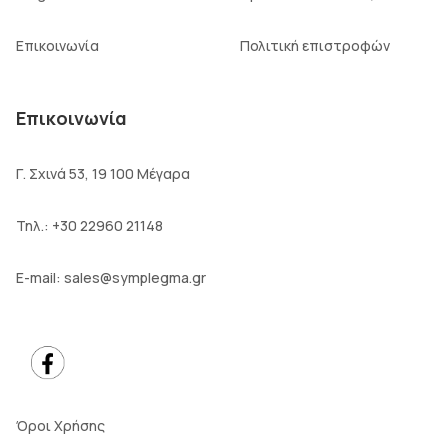
Επικοινωνία
Πολιτική επιστροφών
Επικοινωνία
Γ. Σχινά 53, 19 100 Μέγαρα
Τηλ.:
+30 22960 21148
E-mail:
sales@symplegma.gr
Όροι Χρήσης