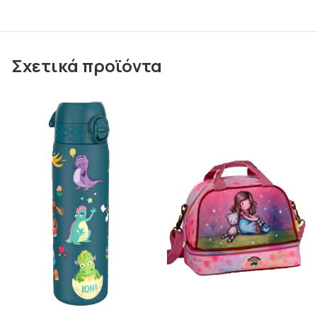
Σχετικά προϊόντα