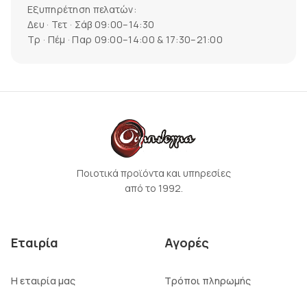
Εξυπηρέτηση πελατών:
Δευ · Τετ · Σάβ 09:00–14:30
Τρ · Πέμ · Παρ 09:00–14:00 & 17:30–21:00
Ποιοτικά προϊόντα και υπηρεσίες
από το 1992.
Εταιρία
Αγορές
Η εταιρία μας
Τρόποι πληρωμής