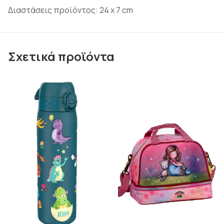
Διαστάσεις προϊόντος: 24 x 7 cm
Σχετικά προϊόντα