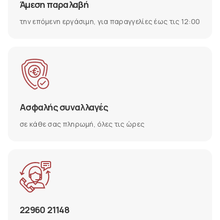
Άμεση παραλαβή
την επόμενη εργάσιμη, για παραγγελίες έως τις 12:00
Ασφαλής συναλλαγές
σε κάθε σας πληρωμή, όλες τις ώρες
22960 21148