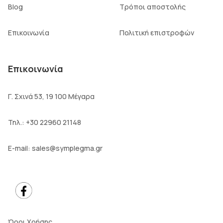
Blog
Τρόποι αποστολής
Επικοινωνία
Πολιτική επιστροφών
Επικοινωνία
Γ. Σχινά 53, 19 100 Μέγαρα
Τηλ.:
+30 22960 21148
E-mail:
sales@symplegma.gr
Όροι Χρήσης