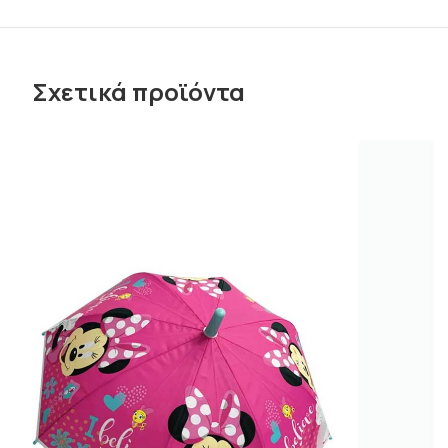
Σχετικά προϊόντα