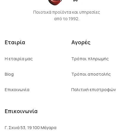
Ποιοτικά προϊόντα και υπηρεσίες
από το 1992.
Εταιρία
Αγορές
Η εταιρία μας
Τρόποι πληρωμής
Blog
Τρόποι αποστολής
Επικοινωνία
Πολιτική επιστροφών
Επικοινωνία
Γ. Σχινά 53, 19 100 Μέγαρα