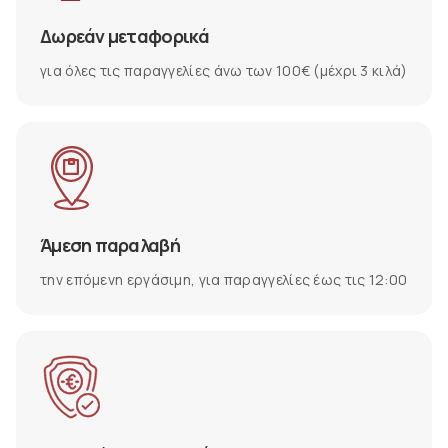
Δωρεάν μεταφορικά
για όλες τις παραγγελίες άνω των 100€ (μέχρι 3 κιλά)
Άμεση παραλαβή
την επόμενη εργάσιμη, για παραγγελίες έως τις 12:00