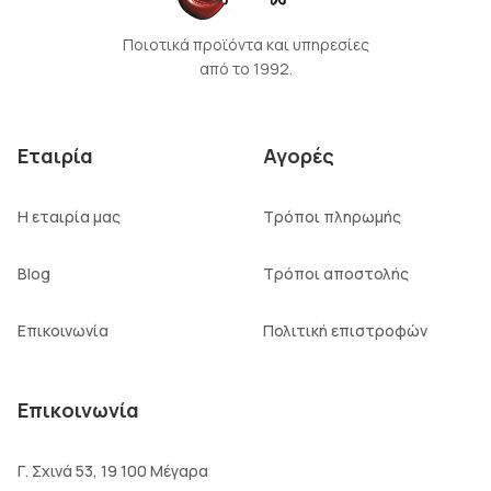
Ποιοτικά προϊόντα και υπηρεσίες
από το 1992.
Εταιρία
Αγορές
Η εταιρία μας
Τρόποι πληρωμής
Blog
Τρόποι αποστολής
Επικοινωνία
Πολιτική επιστροφών
Επικοινωνία
Γ. Σχινά 53, 19 100 Μέγαρα