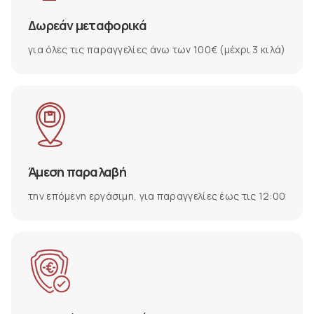
Δωρεάν μεταφορικά
για όλες τις παραγγελίες άνω των 100€ (μέχρι 3 κιλά)
Άμεση παραλαβή
την επόμενη εργάσιμη, για παραγγελίες έως τις 12:00