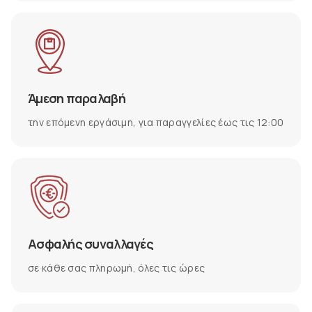
Άμεση παραλαβή
την επόμενη εργάσιμη, για παραγγελίες έως τις 12:00
Ασφαλής συναλλαγές
σε κάθε σας πληρωμή, όλες τις ώρες