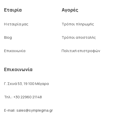
Εταιρία
Αγορές
Η εταιρία μας
Τρόποι πληρωμής
Blog
Τρόποι αποστολής
Επικοινωνία
Πολιτική επιστροφών
Επικοινωνία
Γ. Σχινά 53, 19 100 Μέγαρα
Τηλ.:
+30 22960 21148
E-mail:
sales@symplegma.gr