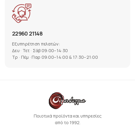
22960 21148
Εξυπηρέτηση πελατών:
Δευ · Τετ · Σάβ 09:00–14:30
Τρ · Πέμ · Παρ 09:00–14:00 & 17:30–21:00
Ποιοτικά προϊόντα και υπηρεσίες
από το 1992.