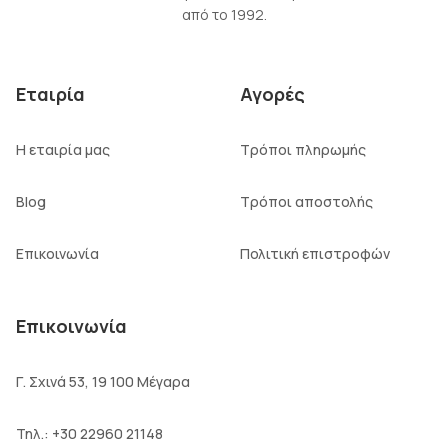
από το 1992.
Εταιρία
Αγορές
Η εταιρία μας
Τρόποι πληρωμής
Blog
Τρόποι αποστολής
Επικοινωνία
Πολιτική επιστροφών
Επικοινωνία
Γ. Σχινά 53, 19 100 Μέγαρα
Τηλ.:
+30 22960 21148