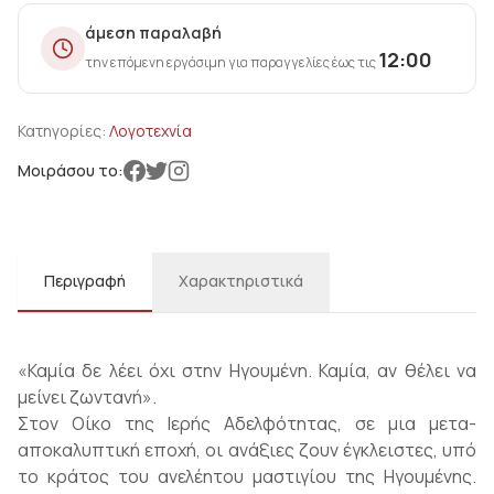
άμεση παραλαβή
12:00
την επόμενη εργάσιμη για παραγγελίες έως τις
Κατηγορίες:
Λογοτεχνία
Μοιράσου το:
Περιγραφή
Χαρακτηριστικά
«Καμία δε λέει όχι στην Ηγουμένη. Καμία, αν θέλει να
μείνει ζωντανή».
Στον Οίκο της Ιερής Αδελφότητας, σε μια μετα-
αποκαλυπτική εποχή, οι ανάξιες ζουν έγκλειστες, υπό
το κράτος του ανελέητου μαστιγίου της Ηγουμένης.