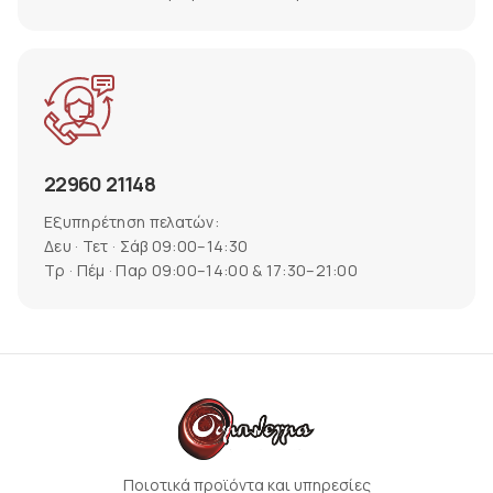
22960 21148
Εξυπηρέτηση πελατών:
Δευ · Τετ · Σάβ 09:00–14:30
Τρ · Πέμ · Παρ 09:00–14:00 & 17:30–21:00
Ποιοτικά προϊόντα και υπηρεσίες