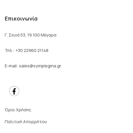
Επικοινωνία
Γ. Σχινά 53, 19 100 Μέγαρα
Τηλ.:
+30 22960 21148
E-mail:
sales@symplegma.gr
Όροι Χρήσης
Πολιτική Απορρήτου