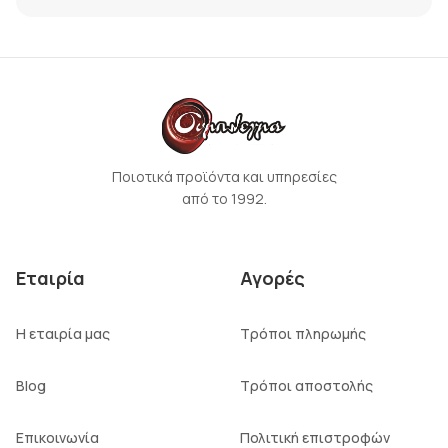
Ποιοτικά προϊόντα και υπηρεσίες
από το 1992.
Εταιρία
Αγορές
Η εταιρία μας
Τρόποι πληρωμής
Blog
Τρόποι αποστολής
Επικοινωνία
Πολιτική επιστροφών