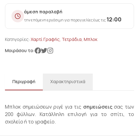
άμεση παραλαβή
12:00
την επόμενη εργάσιμη για παραγγελίες έως τις
Κατηγορίες:
Χαρτί Γραφής, Τετράδια, Μπλοκ
Μοιράσου το:
Περιγραφή
Χαρακτηριστικά
Μπλοκ σημειώσεων ριγέ για τις
σημειώσεις
σας των
200 φύλλων. Κατάλληλη επιλογή για το σπίτι, το
σχολείο ή το γραφείο.