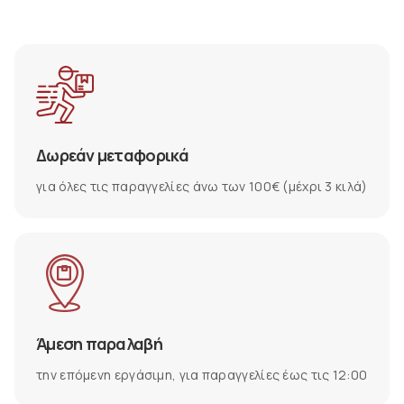
Δωρεάν μεταφορικά
για όλες τις παραγγελίες άνω των 100€ (μέχρι 3 κιλά)
Άμεση παραλαβή
την επόμενη εργάσιμη, για παραγγελίες έως τις 12:00