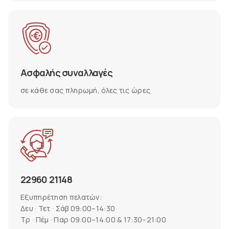
Ασφαλής συναλλαγές
σε κάθε σας πληρωμή, όλες τις ώρες
22960 21148
Εξυπηρέτηση πελατών:
Δευ · Τετ · Σάβ 09:00–14:30
Τρ · Πέμ · Παρ 09:00–14:00 & 17:30–21:00